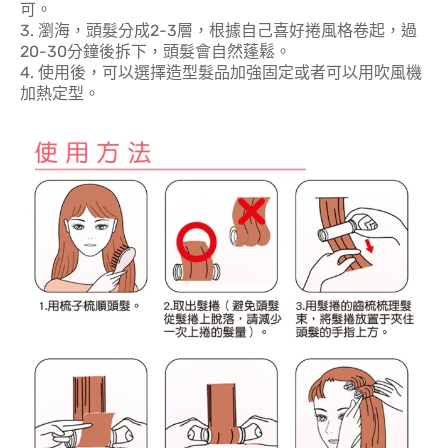
可。
3. 瀏海，頭髮分成2-3層，根據自己喜好捲風格卷起，過
20-30分鐘後拆下，頭髮會自然蓬鬆。
4. 使用後，可以選擇造型髮品加強固定或者可以用吹風機
加熱定型。