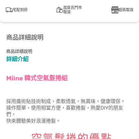
屈臣氏門市
宅配到府
超商取貨
取貨
商品詳細說明
商品詳細說明
詳細介紹
Miine 韓式空氣髮捲組
採用魔術貼技術制成，柔軟透氣，無異味，健康環保。
操作簡單，使用相當方便，喜歡捲髮，熱愛DIY的朋友
們，
快來體驗美好浪漫捲髮。