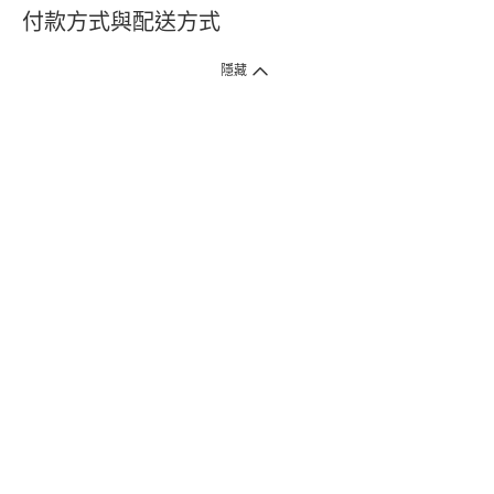
付款方式與配送方式
隱藏