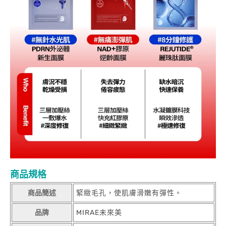
商品規格
商品簡述
緊緻毛孔，使肌膚滑嫩有彈性。
品牌
MIRAE未來美