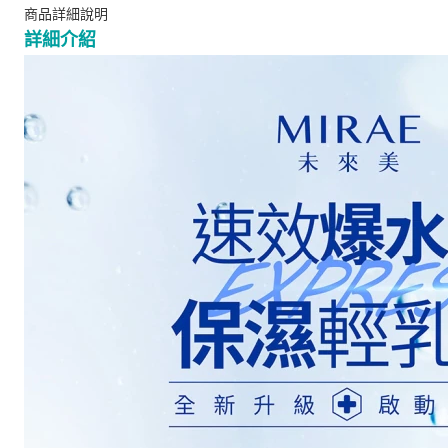
商品詳細說明
詳細介紹