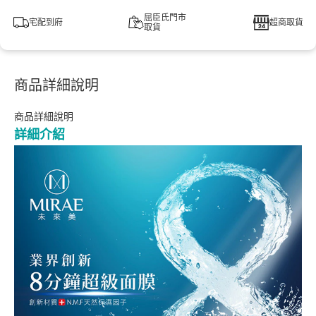
屈臣氏門市
宅配到府
超商取貨
取貨
商品詳細說明
商品詳細說明
詳細介紹