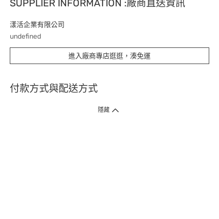
SUPPLIER INFORMATION :廠商直送資訊
漾活企業有限公司
undefined
進入廠商專店逛逛，湊免運
付款方式與配送方式
隱藏