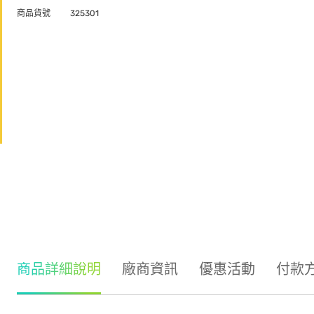
商品貨號
325301
商品詳細說明
廠商資訊
優惠活動
付款