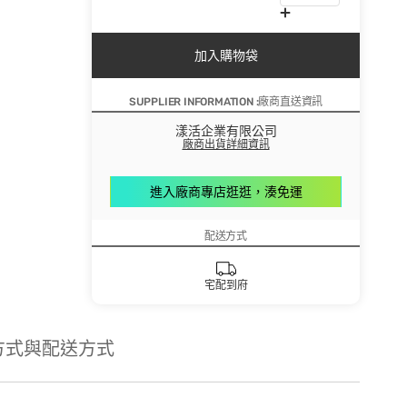
加入購物袋
SUPPLIER INFORMATION :廠商直送資訊
漾活企業有限公司
廠商出貨詳細資訊
進入廠商專店逛逛，湊免運
配送方式
宅配到府
方式與配送方式