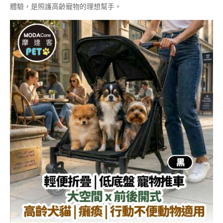
體驗，是照護高齡寵物的理想幫手。