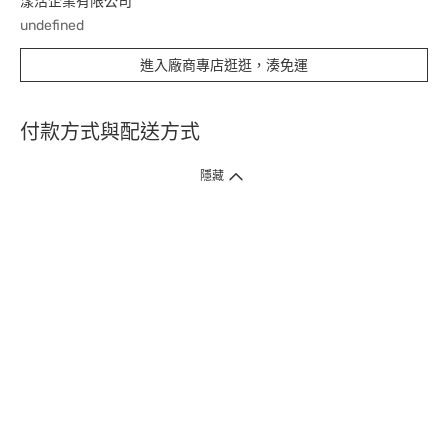
漾活企業有限公司
undefined
進入廠商專店逛逛，湊免運
付款方式與配送方式
隱藏