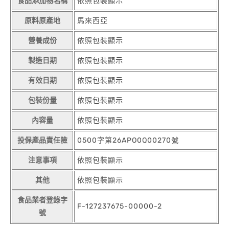
食品添加物名稱
依照包裝顯示
原料原產地
馬來西亞
營養成份
依照包裝顯示
製造日期
依照包裝顯示
有效日期
依照包裝顯示
包裝份量
依照包裝顯示
內容量
依照包裝顯示
投保產品責任險
0500字第26APO0Q00270號
注意事項
依照包裝顯示
其他
依照包裝顯示
食品業者登錄字
F-127237675-00000-2
號