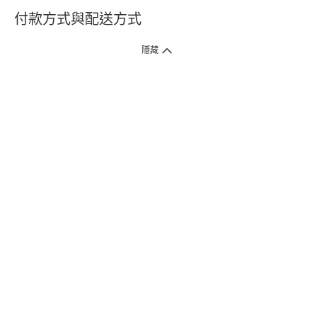
付款方式與配送方式
隱藏