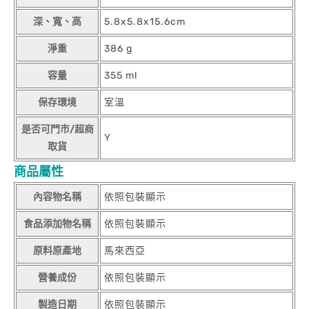
深、寬、高
5.8x5.8x15.6cm
淨重
386 g
容量
355 ml
保存環境
室溫
是否可門市/超商
Y
取貨
商品屬性
內容物名稱
依照包裝顯示
食品添加物名稱
依照包裝顯示
原料原產地
馬來西亞
營養成份
依照包裝顯示
製造日期
依照包裝顯示