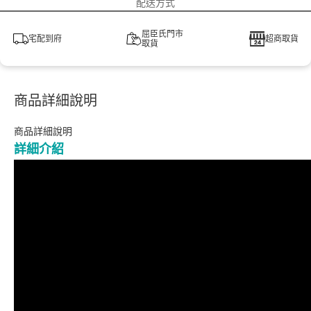
配送方式
屈臣氏門市
宅配到府
超商取貨
取貨
商品詳細說明
商品詳細說明
詳細介紹