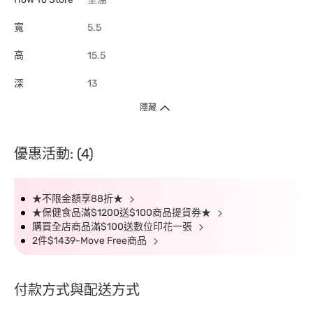
寬
5.5
高
15.5
深
13
隱藏
優惠活動: (4)
★不限金額享88折★
★保健食品滿$1200送$100商品提貨券★
購買全店商品滿$100送數位印花一張
2件$1439-Move Free商品
付款方式與配送方式