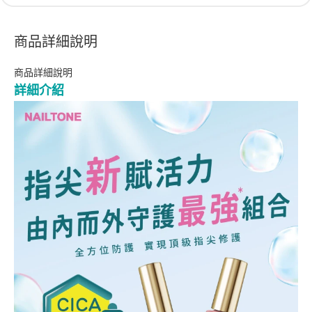
商品詳細說明
商品詳細說明
詳細介紹