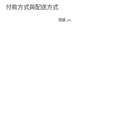
付款方式與配送方式
隱藏