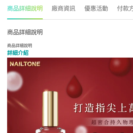
商品詳細說明
廠商資訊
優惠活動
付款
商品詳細說明
商品詳細說明
詳細介紹