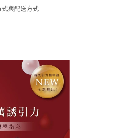
方式與配送方式