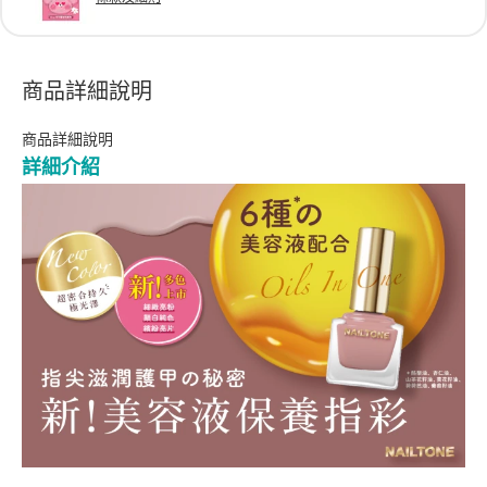
商品詳細說明
商品詳細說明
詳細介紹