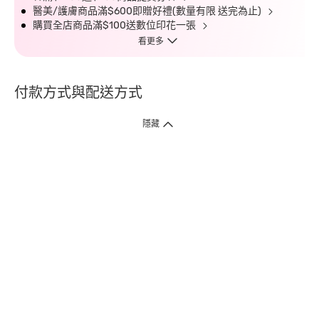
醫美/護膚商品滿$600即贈好禮(數量有限 送完為止)
購買全店商品滿$100送數位印花一張
看更多
付款方式與配送方式
隱藏