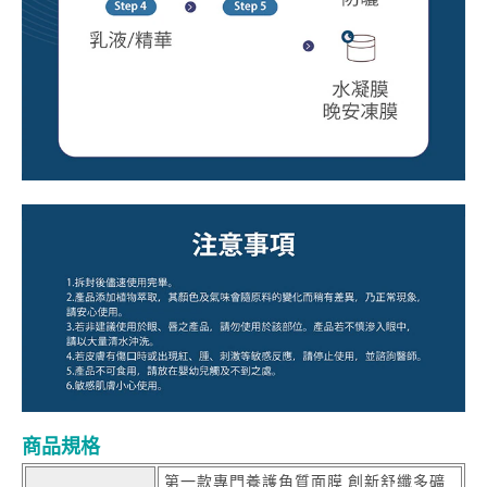
商品規格
第一款專門養護角質面膜 創新舒纖多礦