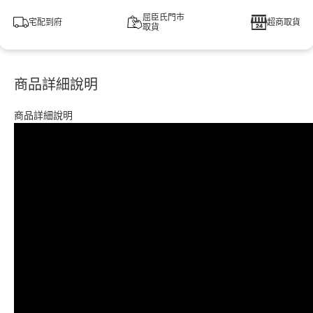
屈臣氏門市
宅配到府
超商取貨
取貨
商品詳細說明
商品詳細說明