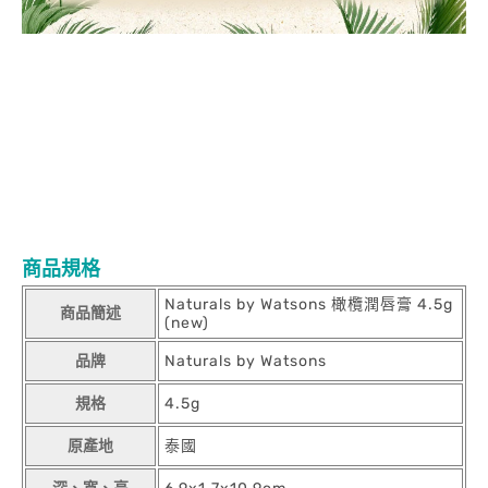
商品規格
Naturals by Watsons 橄欖潤唇膏 4.5g
商品簡述
(new)
品牌
Naturals by Watsons
規格
4.5g
原產地
泰國