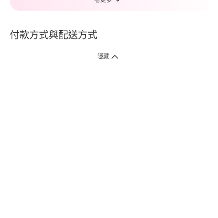
看更多
付款方式與配送方式
隱藏