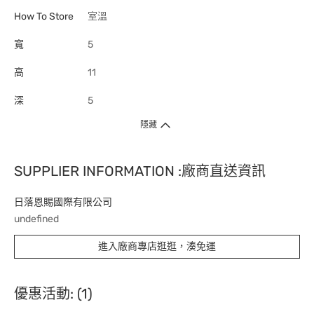
How To Store
室溫
寬
5
高
11
深
5
隱藏
SUPPLIER INFORMATION :廠商直送資訊
日落恩賜國際有限公司
undefined
進入廠商專店逛逛，湊免運
優惠活動: (1)