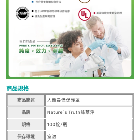
商品規格
商品簡述
人體最佳保護罩
品牌
Nature`s Truth綠萃淨
規格
100錠/瓶
保存環境
室溫