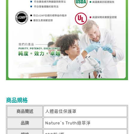
商品規格
商品簡述
人體最佳保護罩
品牌
Nature`s Truth綠萃淨