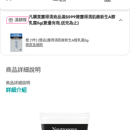
取貨
凡購買露得清商品滿$599贈露得清肌緻新生A醇
滿額贈
乳霜5g(數量有限,送完為止)
贈 [1件] (贈品)露得清肌緻新生A醇乳霜5g
條款及細則
商品詳細說明
商品詳細說明
詳細介紹