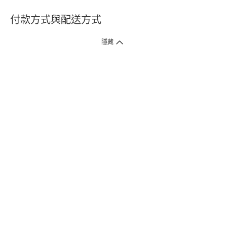
付款方式與配送方式
隱藏