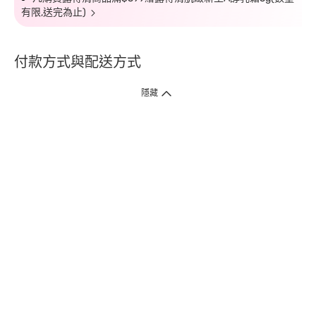
有限,送完為止)
付款方式與配送方式
隱藏