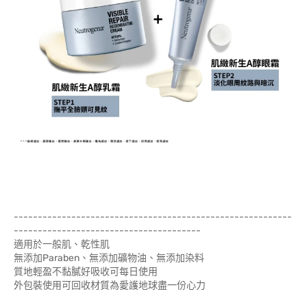
----------------------------------------------------------
---------------------------------------
適用於一般肌、乾性肌
無添加Paraben、無添加礦物油、無添加染料
質地輕盈不黏膩好吸收可每日使用
外包裝使用可回收材質為愛護地球盡一份心力