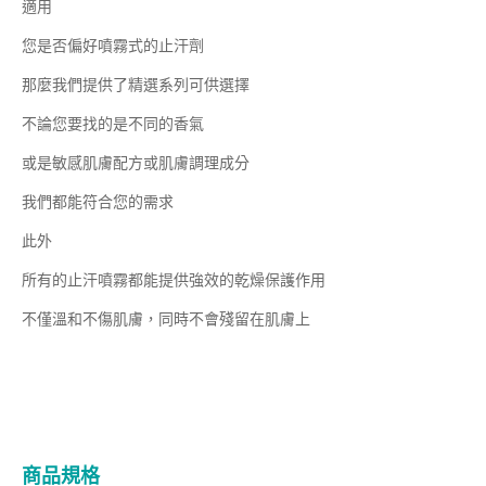
適用
您是否偏好噴霧式的止汗劑
那麼我們提供了精選系列可供選擇
不論您要找的是不同的香氣
或是敏感肌膚配方或肌膚調理成分
我們都能符合您的需求
此外
所有的止汗噴霧都能提供強效的乾燥保護作用
不僅溫和不傷肌膚，同時不會殘留在肌膚上
商品規格