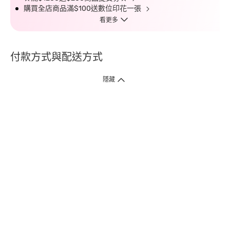
購買全店商品滿$100送數位印花一張
看更多
付款方式與配送方式
隱藏