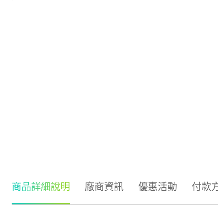
商品詳細說明
廠商資訊
優惠活動
付款