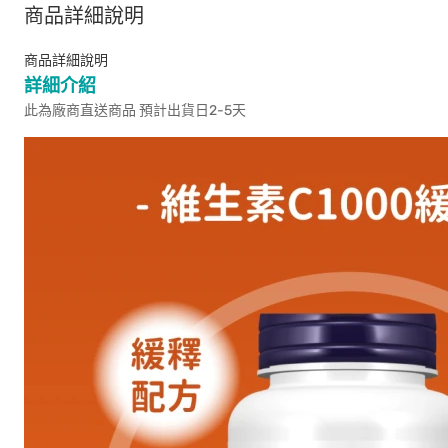
商品詳細說明
商品詳細說明
詳細介紹
此為廠商直送商品 預計出貨日2-5天