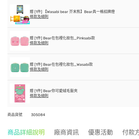
贈 [1件] 【Wasabi bear 芥末熊】Bear具一格招牌燈
條款及細則
贈 [1件] Bear在包裡化妝包_Pinksabi款
條款及細則
贈 [1件] Bear在包裡化妝包_Wasabi款
條款及細則
贈 [1件] Bear你可愛絨毛髮夾
條款及細則
商品貨號
305084
商品詳細說明
廠商資訊
優惠活動
付款