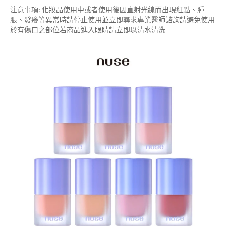
注意事項: 化妝品使用中或者使用後因直射光線而出現紅點、腫
脹、發癢等異常時請停止使用並立即尋求專業醫師諮詢請避免使用
於有傷口之部位若商品進入眼睛請立即以清水清洗