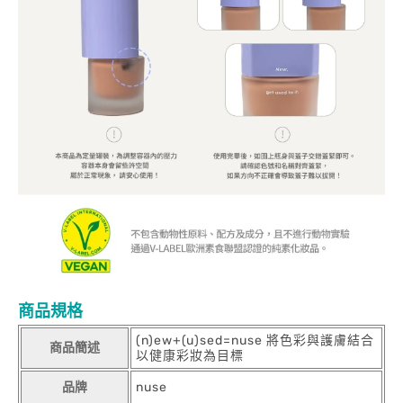
商品規格
(n)ew+(u)sed=nuse 將色彩與護膚結合
商品簡述
以健康彩妝為目標
品牌
nuse