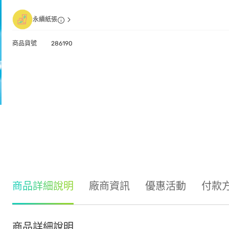
永續紙張
商品貨號
286190
商品詳細說明
廠商資訊
優惠活動
付款
商品詳細說明