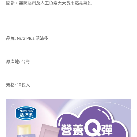
間斷，無防腐劑及人工色素天天食用點亮氣色
品牌: NutriPlus 活沛多
原產地: 台灣
規格: 10包入