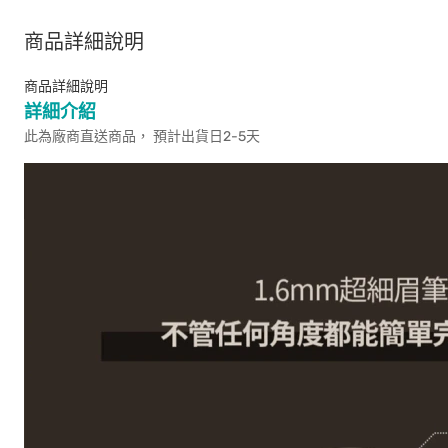
商品詳細說明
商品詳細說明
詳細介紹
此為廠商直送商品， 預計出貨日2-5天