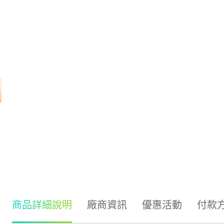
商品詳細說明
廠商資訊
優惠活動
付款