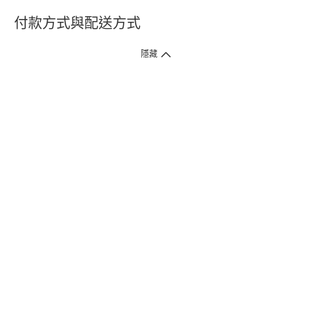
付款方式與配送方式
隱藏