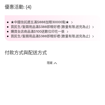
優惠活動: (4)
★中國信託週五滿$888加贈30000點★
買民生/髮類用品滿$388即贈好禮 (數量有限,送完為止)
購買全店商品滿$100送數位印花一張
買民生/髮類用品滿$388即贈好禮 (數量有限,送完為止)
付款方式與配送方式
隱藏