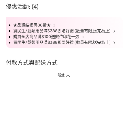
優惠活動: (4)
★品類結帳再88折★
買民生/髮類用品滿$388即贈好禮 (數量有限,送完為止)
購買全店商品滿$100送數位印花一張
買民生/髮類用品滿$388即贈好禮 (數量有限,送完為止)
付款方式與配送方式
隱藏