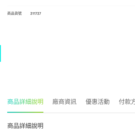
商品貨號
311737
商品詳細說明
廠商資訊
優惠活動
付款
商品詳細說明