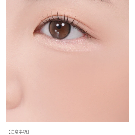
【注意事項】