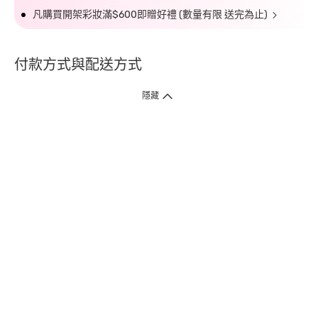
凡購買開架彩妝滿$600即贈好禮 (數量有限 送完為止)
付款方式與配送方式
隱藏