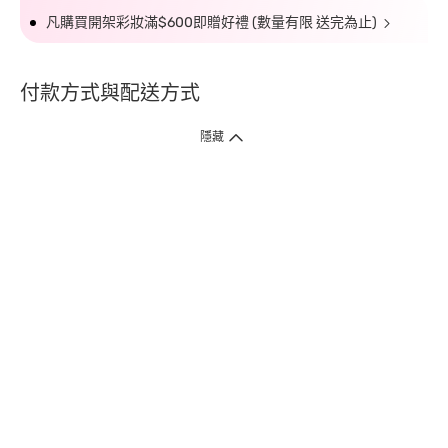
凡購買開架彩妝滿$600即贈好禮 (數量有限 送完為止)
付款方式與配送方式
隱藏