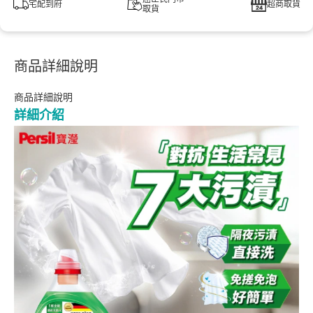
宅配到府
超商取貨
取貨
商品詳細說明
商品詳細說明
詳細介紹