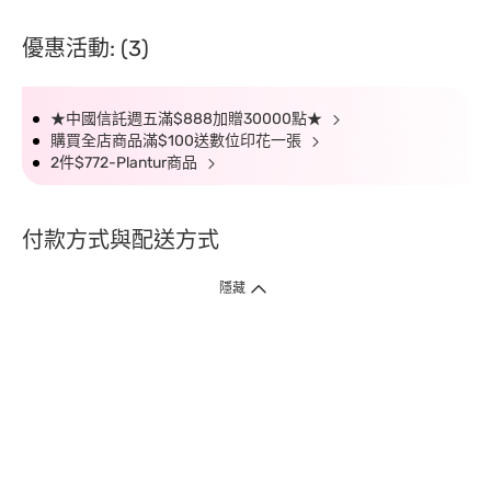
優惠活動: (3)
★中國信託週五滿$888加贈30000點★
購買全店商品滿$100送數位印花一張
2件$772-Plantur商品
付款方式與配送方式
隱藏