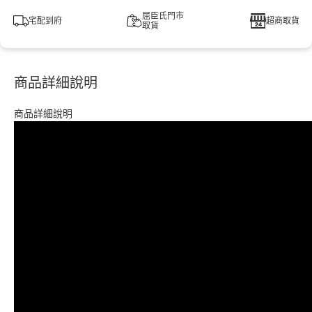
屈臣氏門市
宅配到府
超商取貨
取貨
商品詳細說明
商品詳細說明