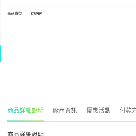
商品貨號
175959
商品詳細說明
廠商資訊
優惠活動
付款
商品詳細說明