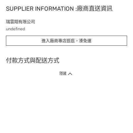
SUPPLIER INFORMATION :廠商直送資訊
瑞雲翔有限公司
undefined
進入廠商專店逛逛，湊免運
付款方式與配送方式
隱藏