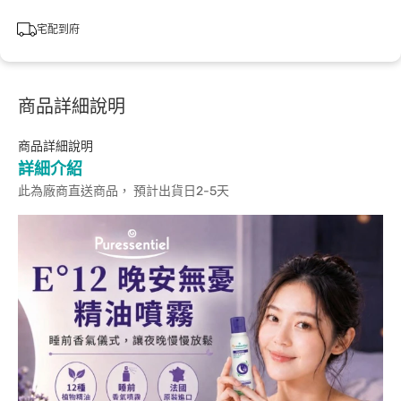
宅配到府
商品詳細說明
商品詳細說明
詳細介紹
此為廠商直送商品， 預計出貨日2-5天