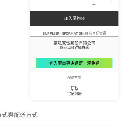
加入購物袋
SUPPLIER INFORMATION :廠商直送資訊
富弘家電股份有限公司
廠商出貨詳細資訊
進入廠商專店逛逛，湊免運
配送方式
宅配到府
方式與配送方式