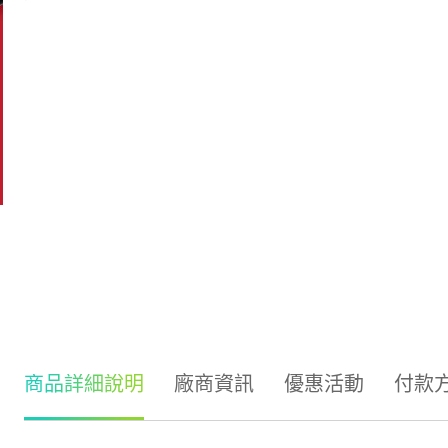
商品詳細說明
廠商資訊
優惠活動
付款