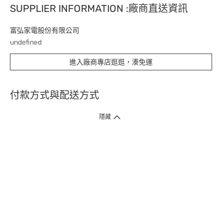
SUPPLIER INFORMATION :廠商直送資訊
富弘家電股份有限公司
undefined
進入廠商專店逛逛，湊免運
付款方式與配送方式
隱藏