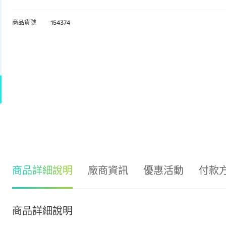
商品貨號
154374
商品詳細說明
廠商資訊
優惠活動
付款
商品詳細說明