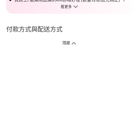
看更多
付款方式與配送方式
隱藏