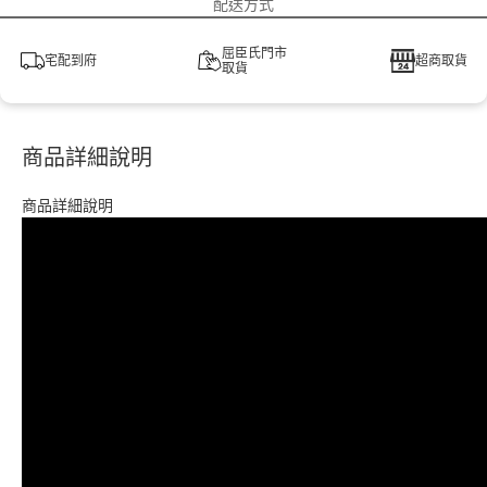
配送方式
屈臣氏門市
宅配到府
超商取貨
取貨
商品詳細說明
商品詳細說明