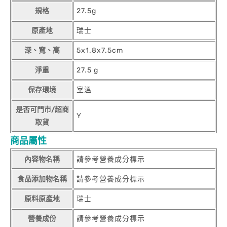
規格
27.5g
原產地
瑞士
深、寬、高
5x1.8x7.5cm
淨重
27.5 g
保存環境
室溫
是否可門市/超商
Y
取貨
商品屬性
內容物名稱
請參考營養成分標示
食品添加物名稱
請參考營養成分標示
原料原產地
瑞士
營養成份
請參考營養成分標示