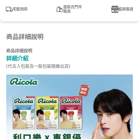
屈臣氏門市
宅配到府
超商取貨
取貨
商品詳細說明
商品詳細說明
詳細介紹
(代言人包裝及一般包裝隨機出貨)