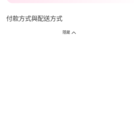
付款方式與配送方式
隱藏