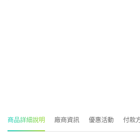
商品詳細說明
廠商資訊
優惠活動
付款