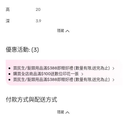
高
20
深
3.9
隱藏
優惠活動: (3)
買民生/髮類用品滿$388即贈好禮 (數量有限,送完為止)
購買全店商品滿$100送數位印花一張
買民生/髮類用品滿$388即贈好禮 (數量有限,送完為止)
付款方式與配送方式
隱藏