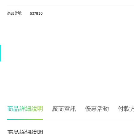
商品貨號
537830
商品詳細說明
廠商資訊
優惠活動
付款
商品詳細說明