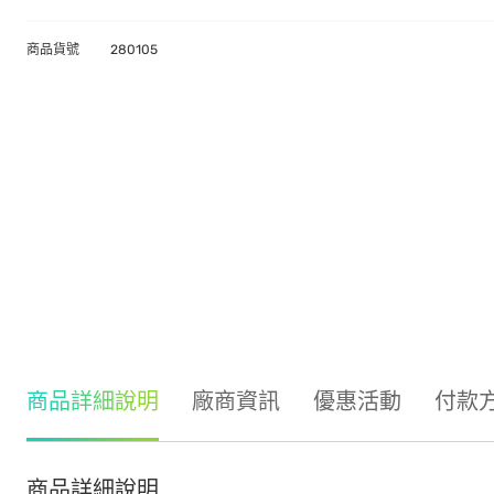
商品貨號
280105
商品詳細說明
廠商資訊
優惠活動
付款
商品詳細說明